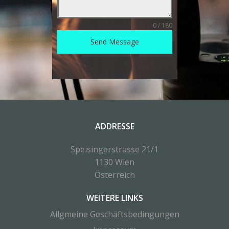
0 / 180
Send Message
ADDRESSE
Speisingerstrasse 21/1
1130 Wien
Österreich
WEITERE LINKS
Allgmeine Geschäftsbedingungen