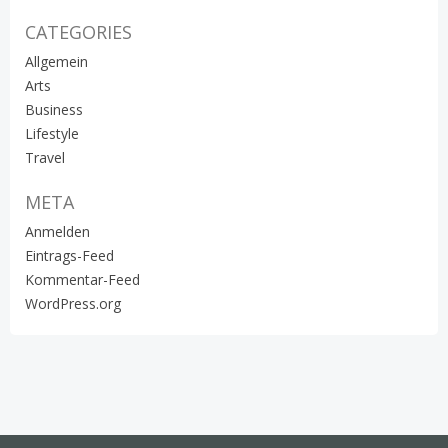
CATEGORIES
Allgemein
Arts
Business
Lifestyle
Travel
META
Anmelden
Eintrags-Feed
Kommentar-Feed
WordPress.org