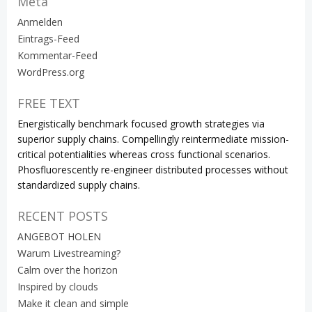
Meta
Anmelden
Eintrags-Feed
Kommentar-Feed
WordPress.org
FREE TEXT
Energistically benchmark focused growth strategies via
superior supply chains. Compellingly reintermediate mission-
critical potentialities whereas cross functional scenarios.
Phosfluorescently re-engineer distributed processes without
standardized supply chains.
RECENT POSTS
ANGEBOT HOLEN
Warum Livestreaming?
Calm over the horizon
Inspired by clouds
Make it clean and simple