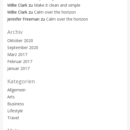
Willie Clark
zu
Make it clean and simple
Willie Clark
zu
Calm over the horizon
Jennifer Freeman
zu
Calm over the horizon
Archiv
Oktober 2020
September 2020
März 2017
Februar 2017
Januar 2017
Kategorien
Allgemein
Arts
Business
Lifestyle
Travel