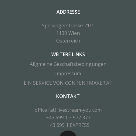
ADDRESSE
Speisingerstrasse 21/1
1130 Wien
Österreich
WEITERE LINKS
Allgmeine Geschäftsbedingungen
Impressum
EIN SERVICE VON CONTENTMAKER.AT
KONTAKT
office [at] livestream-you.com
+43 699 1 3 977 377
+43 699 1 EXPRESS